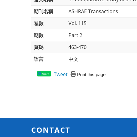
期刊名稱
ASHRAE Transactions
卷數
Vol. 115
期數
Part 2
頁碼
463-470
語言
中文
Tweet
Print this page
Share
CONTACT