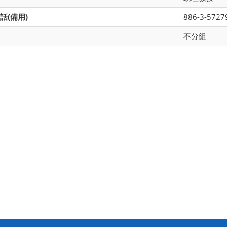
話(備用)
886-3-5727
不分組