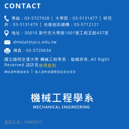
CONTACT
專線：03-5727928 │ 大學部：03-5131477 │ 研究
所：03-5131479 │ 光復校區總機：03-5712121
地址：30010 新竹市大學路1001號工程五館437室
dme(at)nycu.edu.tw
傳真：03-5720634
國立陽明交通大學 機械工程學系 - 版權所有, All Right
Reserved 請詳見
使用規則
|
網站資料開放宣告
個人資料保護暨資訊安全宣言
造訪人次 : 10965917