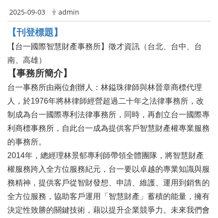
2025-09-03
admin
【刊登標題】
【台一國際智慧財產事務所】徵才資訊（台北、台中、台
南、高雄）
【事務所簡介】
台一事務所由兩位創辦人：林鎰珠律師與林晉章商標代理
人，於1976年將林律師經營超過二十年之法律事務所，改
制成為台一國際專利法律事務所，同時，再創立台一國際專
利商標事務所，自此台一成為提供客戶智慧財產權專業服務
的事務所。
2014
年，總經理林景郁專利師帶領全體團隊，將智慧財產
權服務跨入全方位服務紀元，台一要以卓越的專業知識與服
務精神，提供客戶從智財發想、申請、維護、運用到銷售的
全方位服務，協助客戶運用「智慧財產」蓄積的能量，擁有
決定性致勝的關鍵技術，藉以提升企業競爭力。未來我們會