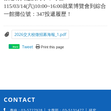
115/03/14(六)10:00~16:00就業博覽會到綜合
一館攤位號：347投遞履歷！
2026交大校徵招募海報_1.pdf
Tweet
Print this page
Share
CONTACT
專線：03-5727928 │ 大學部：03-5131477 │ 研究