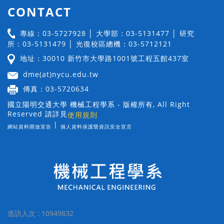
CONTACT
專線：03-5727928 │ 大學部：03-5131477 │ 研究
所：03-5131479 │ 光復校區總機：03-5712121
地址：30010 新竹市大學路1001號工程五館437室
dme(at)nycu.edu.tw
傳真：03-5720634
國立陽明交通大學 機械工程學系 - 版權所有, All Right
Reserved 請詳見
使用規則
|
網站資料開放宣告
個人資料保護暨資訊安全宣言
造訪人次 : 10949832