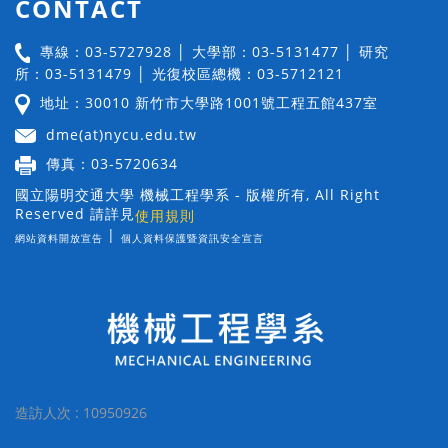
CONTACT
專線：03-5727928 │ 大學部：03-5131477 │ 研究
所：03-5131479 │ 光復校區總機：03-5712121
地址：30010 新竹市大學路1001號工程五館437室
dme(at)nycu.edu.tw
傳真：03-5720634
國立陽明交通大學 機械工程學系 - 版權所有, All Right
Reserved 請詳見
使用規則
|
網站資料開放宣告
個人資料保護暨資訊安全宣言
造訪人次 : 10950926