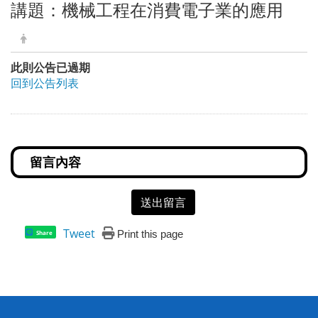
講題：機械工程在消費電子業的應用
此則公告已過期
回到公告列表
送出留言
Tweet
Print this page
Share