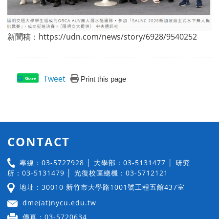
新聞稿：https://udn.com/news/story/6928/9540252
Tweet
Print this page
Share
CONTACT
專線：03-5727928 │ 大學部：03-5131477 │ 研究
所：03-5131479 │ 光復校區總機：03-5712121
地址：30010 新竹市大學路1001號工程五館437室
dme(at)nycu.edu.tw
傳真：03-5720634