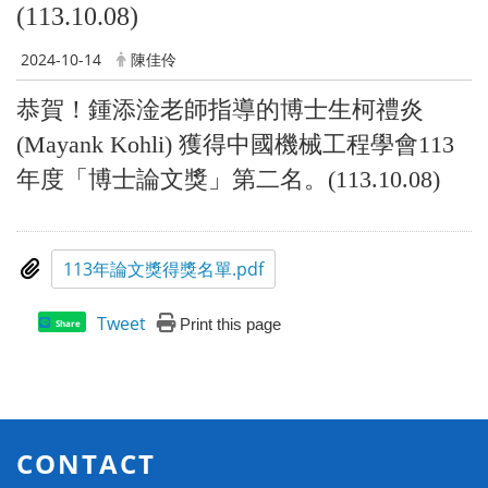
(113.10.08)
2024-10-14
陳佳伶
恭賀！鍾添淦老師指導的博士生柯禮炎
(Mayank Kohli) 獲得中國機械工程學會113
年度「博士論文獎」第二名。(113.10.08)
113年論文獎得獎名單.pdf
Tweet
Print this page
Share
CONTACT