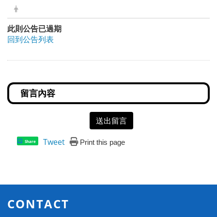
此則公告已過期
回到公告列表
送出留言
Tweet
Print this page
Share
CONTACT