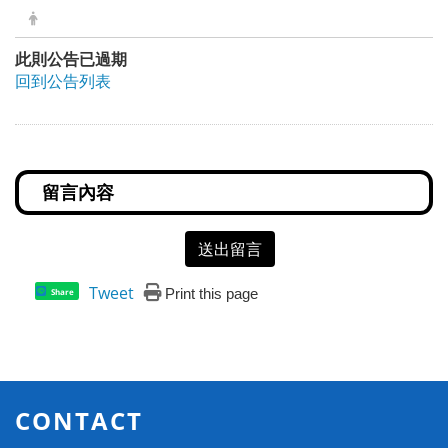
此則公告已過期
回到公告列表
送出留言
Tweet
Print this page
Share
CONTACT