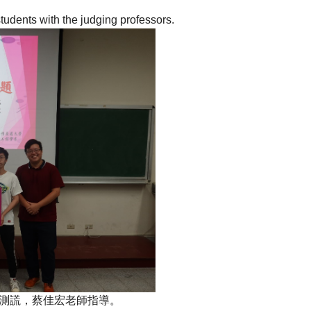
tudents with the judging professors.
測謊，蔡佳宏老師指導。