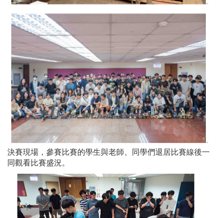
決賽現場，參賽比賽的學生與老師
、
同學們退居比賽線後一
同觀看比賽盛況。