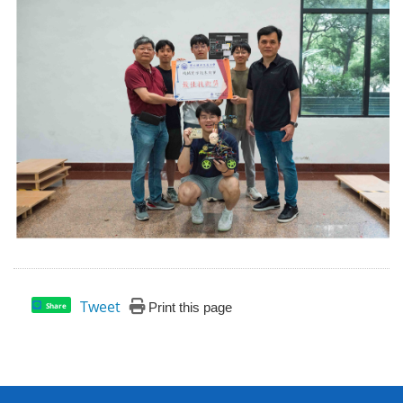
Tweet
Print this page
Share