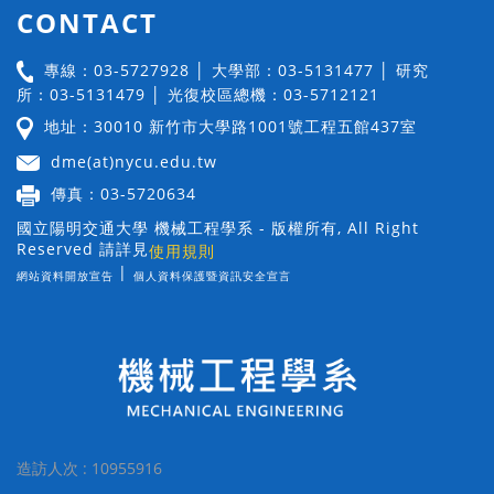
CONTACT
專線：03-5727928 │ 大學部：03-5131477 │ 研究
所：03-5131479 │ 光復校區總機：03-5712121
地址：30010 新竹市大學路1001號工程五館437室
dme(at)nycu.edu.tw
傳真：03-5720634
國立陽明交通大學 機械工程學系 - 版權所有, All Right
Reserved 請詳見
使用規則
|
網站資料開放宣告
個人資料保護暨資訊安全宣言
造訪人次 : 10955916