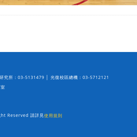
│ 研究所：03-5131479 │ 光復校區總機：03-5712121
7室
t Reserved 請詳見
使用規則