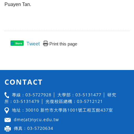
Puayen Tan.
Tweet
Print this page
Share
CONTACT
專線：03-5727928 │ 大學部：03-5131477 │ 研究
所：03-5131479 │ 光復校區總機：03-5712121
地址：30010 新竹市大學路1001號工程五館437室
dme(at)nycu.edu.tw
傳真：03-5720634