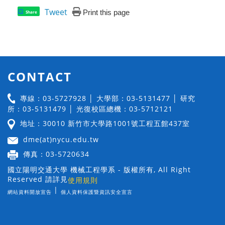
Tweet
Print this page
Share
CONTACT
專線：03-5727928 │ 大學部：03-5131477 │ 研究
所：03-5131479 │ 光復校區總機：03-5712121
地址：30010 新竹市大學路1001號工程五館437室
dme(at)nycu.edu.tw
傳真：03-5720634
國立陽明交通大學 機械工程學系 - 版權所有, All Right
Reserved 請詳見
使用規則
|
網站資料開放宣告
個人資料保護暨資訊安全宣言