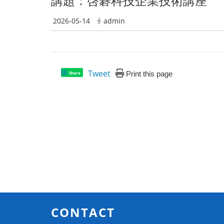
講題：啓碁科技企業技術講座
2026-05-14
admin
Tweet
Print this page
Share
CONTACT