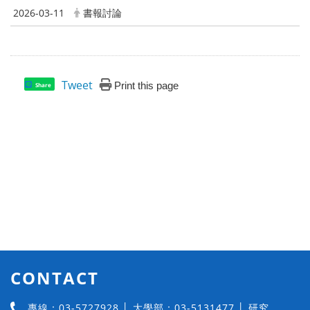
2026-03-11
書報討論
Tweet
Print this page
Share
CONTACT
專線：03-5727928 │ 大學部：03-5131477 │ 研究