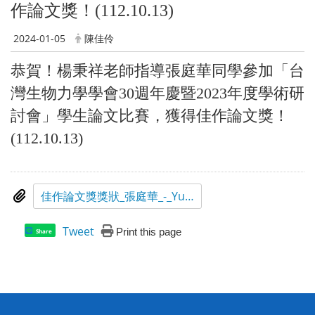
作論文獎！(112.10.13)
2024-01-05
陳佳伶
恭賀！楊秉祥老師指導張庭華同學參加「台
灣生物力學學會30週年慶暨2023年度學術研
討會」學生論文比賽，獲得佳作論文獎！
(112.10.13)
佳作論文獎獎狀_張庭華_-_Yu-Ching_Chiu.pdf
Tweet
Print this page
Share