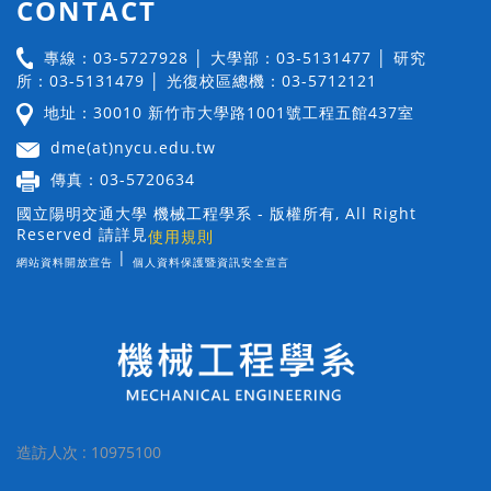
CONTACT
專線：03-5727928 │ 大學部：03-5131477 │ 研究
所：03-5131479 │ 光復校區總機：03-5712121
地址：30010 新竹市大學路1001號工程五館437室
dme(at)nycu.edu.tw
傳真：03-5720634
國立陽明交通大學 機械工程學系 - 版權所有, All Right
Reserved 請詳見
使用規則
|
網站資料開放宣告
個人資料保護暨資訊安全宣言
造訪人次 : 10975100