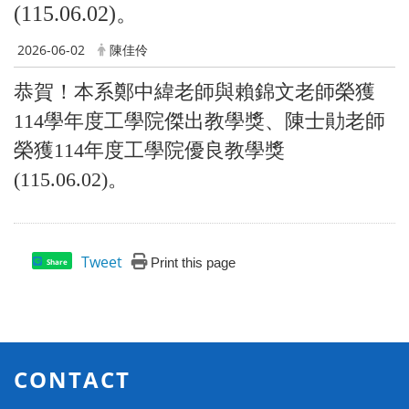
(115.06.02)。
2026-06-02
陳佳伶
恭賀！本系鄭中緯老師與賴錦文老師榮獲
114學年度工學院傑出教學獎、陳士勛老師
榮獲114年度工學院優良教學獎
(115.06.02)。
Tweet
Print this page
Share
CONTACT