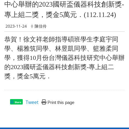
中心舉辦的2023國研盃儀器科技創新獎-
專上組二獎，獎金5萬元．(112.11.24)
2023-11-24
陳佳伶
恭賀！徐文祥老師指導碩班學生李庭宇同
學、楊雅筑同學、林昱凱同學、籃雅柔同
學，獲得10月份台灣儀器科技研究中心舉辦
的2023國研盃儀器科技創新獎-專上組二
獎，獎金5萬元．
Tweet
Print this page
Share