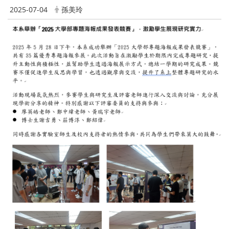
2025-07-04
孫美玲