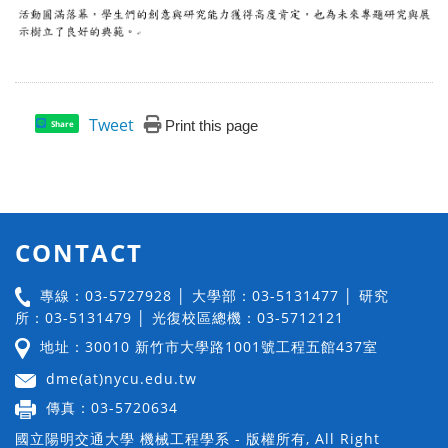
Tweet
Print this page
Share
CONTACT
專線：03-5727928 │ 大學部：03-5131477 │ 研究
所：03-5131479 │ 光復校區總機：03-5712121
地址：30010 新竹市大學路1001號工程五館437室
dme(at)nycu.edu.tw
傳真：03-5720634
國立陽明交通大學 機械工程學系 - 版權所有, All Right