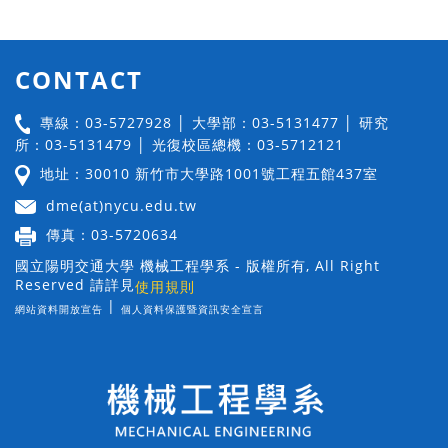
CONTACT
專線：03-5727928 │ 大學部：03-5131477 │ 研究
所：03-5131479 │ 光復校區總機：03-5712121
地址：30010 新竹市大學路1001號工程五館437室
dme(at)nycu.edu.tw
傳真：03-5720634
國立陽明交通大學 機械工程學系 - 版權所有, All Right
Reserved 請詳見
使用規則
|
網站資料開放宣告
個人資料保護暨資訊安全宣言