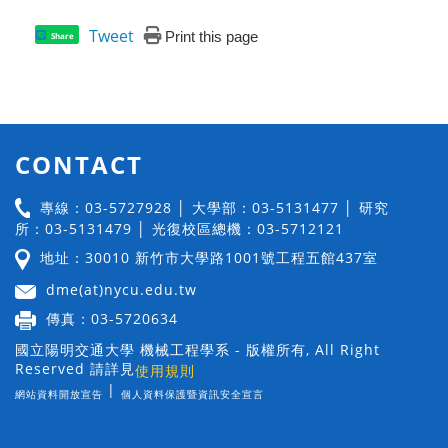
Tweet
Print this page
Share
CONTACT
專線：03-5727928 │ 大學部：03-5131477 │ 研究
所：03-5131479 │ 光復校區總機：03-5712121
地址：30010 新竹市大學路1001號工程五館437室
dme(at)nycu.edu.tw
傳真：03-5720634
國立陽明交通大學 機械工程學系 - 版權所有, All Right
Reserved 請詳見
使用規則
|
網站資料開放宣告
個人資料保護暨資訊安全宣言