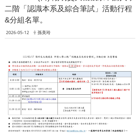
二階「認識本系及綜合筆試」活動行程
&分組名單。
2026-05-12
孫美玲