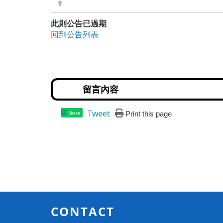
此則公告已過期
回到公告列表
Tweet
Print this page
Share
CONTACT