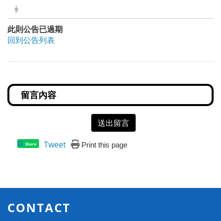
此則公告已過期
回到公告列表
送出留言
Tweet
Print this page
Share
CONTACT