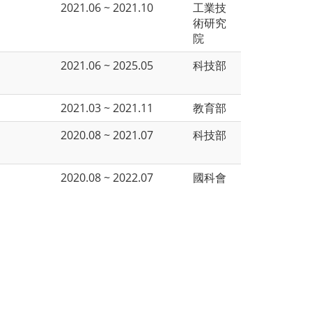
2021.06 ~ 2021.10
工業技
術研究
院
2021.06 ~ 2025.05
科技部
2021.03 ~ 2021.11
教育部
2020.08 ~ 2021.07
科技部
2020.08 ~ 2022.07
國科會