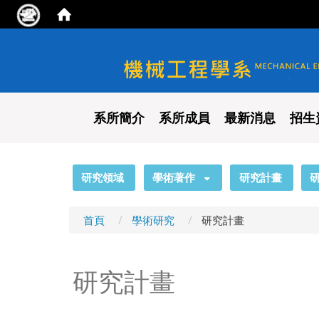
國立陽明交通大學 機械工程
系所簡介
系所成員
最新消息
招生
:::
研究領域
學術著作
研究計畫
首頁
學術研究
研究計畫
研究計畫