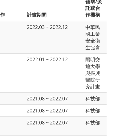
補助/委
託或合
工作
計畫期間
作機構
2022.03 ~ 2022.12
中華民
國工業
安全衛
生協會
2022.01 ~ 2022.12
陽明交
通大學
與振興
醫院研
究計畫
2021.08 ~ 2022.07
科技部
2021.08 ~ 2022.07
科技部
2021.08 ~ 2022.07
科技部