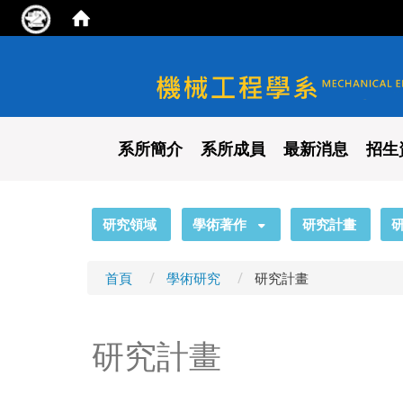
國立陽明交通大學 機械工程
系所簡介
系所成員
最新消息
招生
:::
研究領域
學術著作
研究計畫
首頁
學術研究
研究計畫
研究計畫