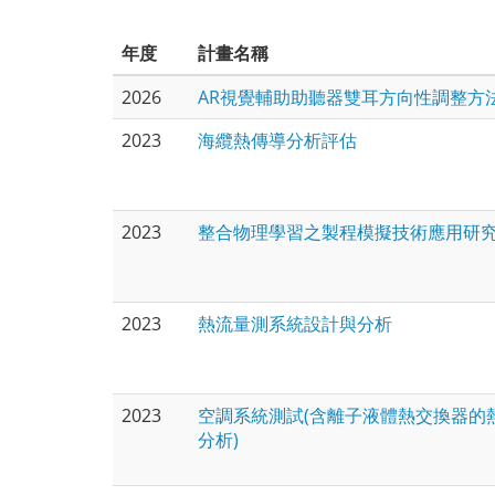
年度
計畫名稱
2026
AR視覺輔助助聽器雙耳方向性調整方
2023
海纜熱傳導分析評估
2023
整合物理學習之製程模擬技術應用研
2023
熱流量測系統設計與分析
2023
空調系統測試(含離子液體熱交換器的
分析)