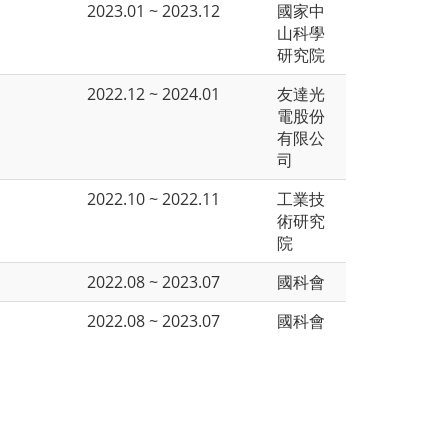
2023.01 ~ 2023.12
國家中
山科學
研究院
2022.12 ~ 2024.01
友達光
電股份
有限公
司
2022.10 ~ 2022.11
工業技
術研究
院
2022.08 ~ 2023.07
國科會
2022.08 ~ 2023.07
國科會