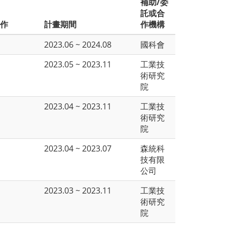
補助/委
託或合
工作
計畫期間
作機構
2023.06 ~ 2024.08
國科會
2023.05 ~ 2023.11
工業技
術研究
院
2023.04 ~ 2023.11
工業技
術研究
院
2023.04 ~ 2023.07
森統科
技有限
公司
2023.03 ~ 2023.11
工業技
術研究
院