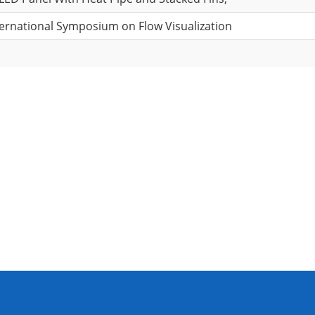
ternational Symposium on Flow Visualization