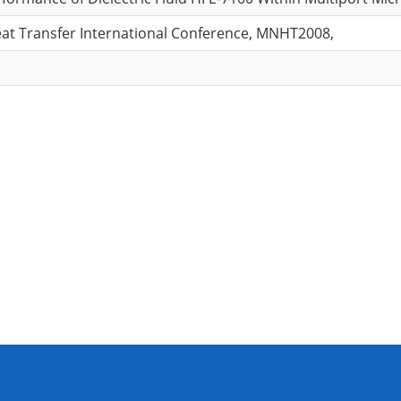
at Transfer International Conference, MNHT2008,