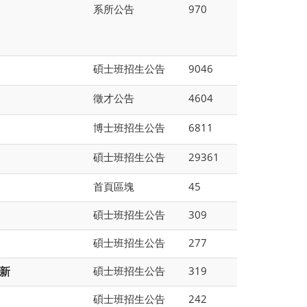
系所公告
970
碩士班招生公告
9046
徵才公告
4604
博士班招生公告
6811
碩士班招生公告
29361
首頁區塊
45
碩士班招生公告
309
碩士班招生公告
277
碩士班招生公告
319
更新
碩士班招生公告
242