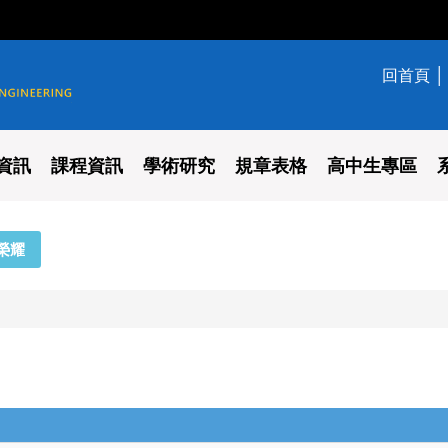
回首頁
學系
資訊
課程資訊
學術研究
規章表格
高中生專區
榮耀