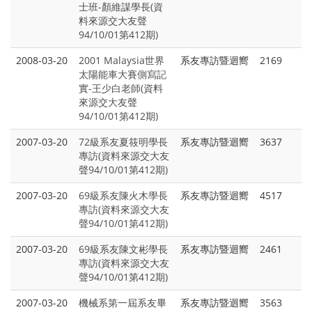
士班-顏維謀學長(資
料來源交大友聲
94/10/01第412期)
2008-03-20
2001 Malaysia世界
系友專訪暨迴嚮
2169
太陽能車大賽側寫記
實-王少白老師(資料
來源交大友聲
94/10/01第412期)
2007-03-20
72級系友夏筱明學長
系友專訪暨迴嚮
3637
專訪(資料來源交大友
聲94/10/01第412期)
2007-03-20
69級系友陳火木學長
系友專訪暨迴嚮
4517
專訪(資料來源交大友
聲94/10/01第412期)
2007-03-20
69級系友陳文彬學長
系友專訪暨迴嚮
2461
專訪(資料來源交大友
聲94/10/01第412期)
2007-03-20
機械系第一屆系友畢
系友專訪暨迴嚮
3563