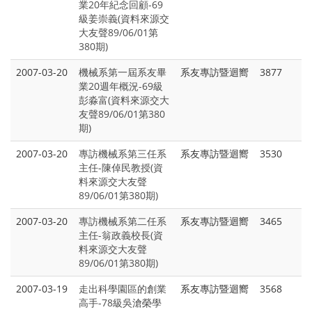
業20年紀念回顧-69
級姜崇義(資料來源交
大友聲89/06/01第
380期)
2007-03-20
機械系第一屆系友畢
系友專訪暨迴嚮
3877
業20週年概況-69級
彭淼富(資料來源交大
友聲89/06/01第380
期)
2007-03-20
專訪機械系第三任系
系友專訪暨迴嚮
3530
主任-陳倬民教授(資
料來源交大友聲
89/06/01第380期)
2007-03-20
專訪機械系第二任系
系友專訪暨迴嚮
3465
主任-翁政義校長(資
料來源交大友聲
89/06/01第380期)
2007-03-19
走出科學園區的創業
系友專訪暨迴嚮
3568
高手-78級吳滄榮學