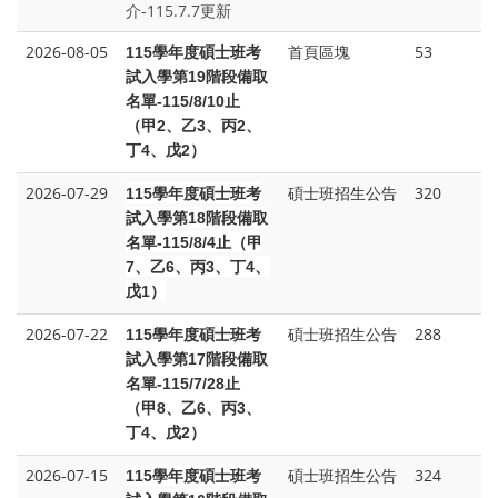
介-115.7.7更新
2026-08-05
首頁區塊
53
115
學年度碩士班考
試入學第19階段備取
名單-115/8/10止
（甲2、乙3、丙2、
丁4、戊2）
2026-07-29
碩士班招生公告
320
115
學年度碩士班考
試入學第18階段備取
名單-115/8/4止（甲
7、乙6、丙3、丁4、
戊1）
2026-07-22
碩士班招生公告
288
115
學年度碩士班考
試入學第17階段備取
名單-115/7/28止
（甲8、乙6、丙3、
丁4、戊2）
2026-07-15
碩士班招生公告
324
115
學年度碩士班考