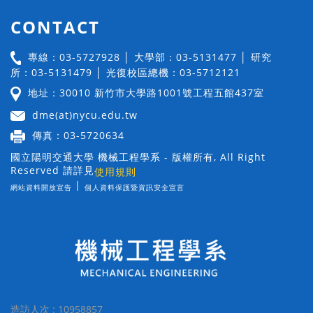
CONTACT
專線：03-5727928 │ 大學部：03-5131477 │ 研究
所：03-5131479 │ 光復校區總機：03-5712121
地址：30010 新竹市大學路1001號工程五館437室
dme(at)nycu.edu.tw
傳真：03-5720634
國立陽明交通大學 機械工程學系 - 版權所有, All Right
Reserved 請詳見
使用規則
|
網站資料開放宣告
個人資料保護暨資訊安全宣言
造訪人次 : 10958857